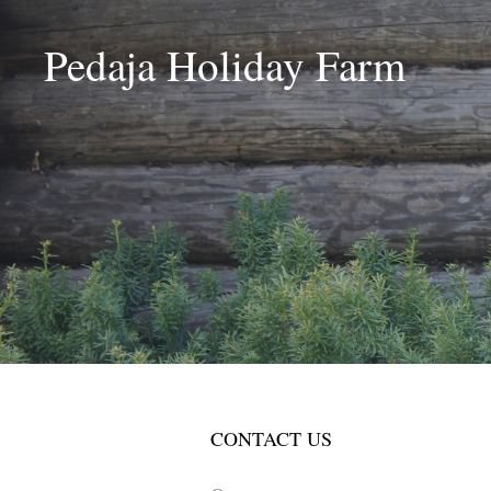
Pedaja Holiday Farm
CONTACT US